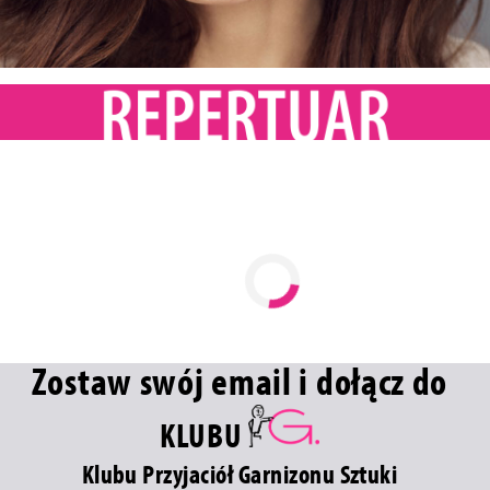
Zostaw swój email i dołącz do
KLUBU
Klubu Przyjaciół Garnizonu Sztuki