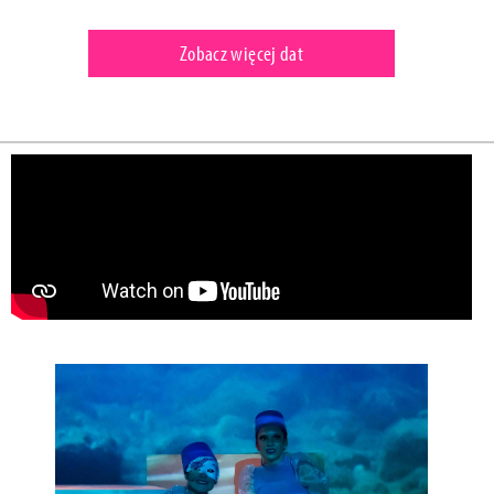
Zobacz więcej dat