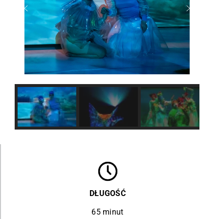
DŁUGOŚĆ
65 minut