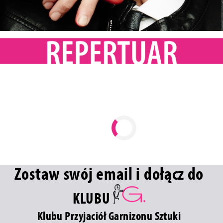
Zostaw swój email i dołącz do
KLUBU
Klubu Przyjaciół Garnizonu Sztuki